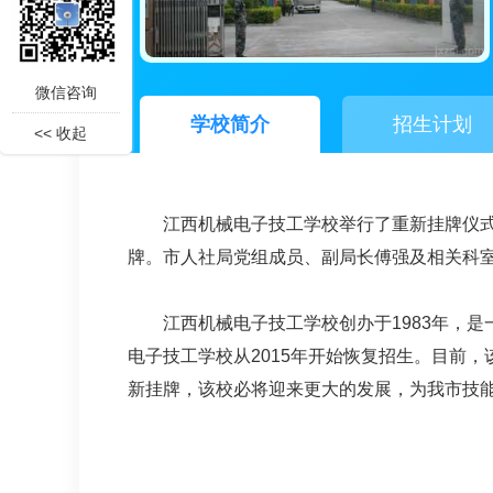
微信咨询
学校简介
招生计划
<< 收起
江西机械电子技工学校举行了重新挂牌仪
牌。市人社局党组成员、副局长傅强及相关科
江西机械电子技工学校创办于1983年，
电子技工学校从2015年开始恢复招生。目前，
新挂牌，该校必将迎来更大的发展，为我市技