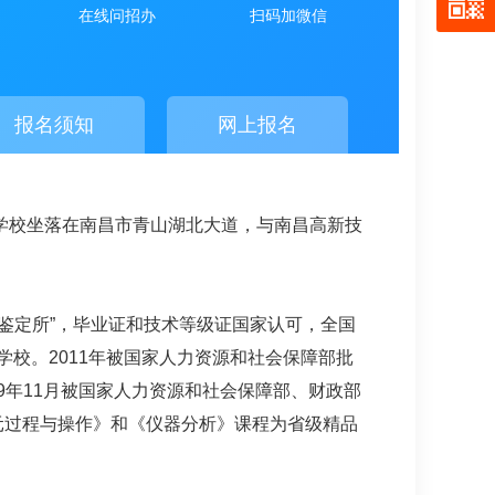
在线问招办
扫码加微信
报名须知
网上报名
。学校坐落在南昌市青山湖北大道，与南昌高新技
能鉴定所”，毕业证和技术等级证国家认可，全国
学校。2011年被国家人力资源和社会保障部批
9年11月被国家人力资源和社会保障部、财政部
元过程与操作》和《仪器分析》课程为省级精品