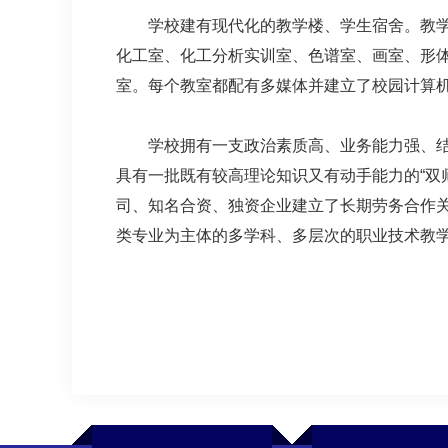
学校建有现代化的教学楼、学生宿舍。教
化工室、化工分析实训室、色谱室、画室、形
室。每个教室都配有多媒体并建立了校园计算
学校拥有一支政治素质高、业务能力强、结构
具有一批既有较高理论知识又有动手能力的“双
司、知名合资、独资企业建立了长期劳务合作关
类专业为主体的多学科、多层次的职业技术教