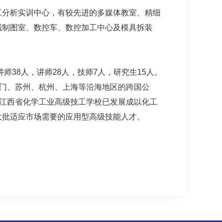
工分析实训中心，有较先进的多媒体教室、精细
械制图室、数控车、数控加工中心及模具拆装
38人，讲师28人，技师7人，研究生15人。
厦门、苏州、杭州、上海等沿海地区的跨国公
。江西省化学工业高级技工学校已发展成以化工
大批适应市场需要的应用型高级技能人才。