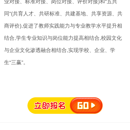
业对接、标准对接、岗位对接、评价对接)和“五共
同”(共育人才、共研标准、共建基地、共享资源、共
商评价),促进了教师实践能力与专业教学水平提升相
结合,学生专业知识与岗位能力提高相结合,校园文化
与企业文化渗透融合相结合,实现学校、企业、学
生“三赢”。