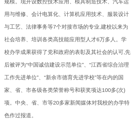
规模。现开设数控技术应用、模具制造技术、汽车运
用与维修、会计电算化、计算机应用技术、服装设计
与工艺、法律事务等7个对接市场的专业,建校以来为
社会培养、培训各类高技能应用型人才6万多人。学
校办学成果获得了党和政府的表彰及其社会的认可,先
后被评为“中国诚信建设示范单位”、“江西省综合治理
工作先进单位”、“新余市德育先进学校”等在内的国
家、省、市各级各类荣誉称号和获奖项达100多(次)
项。中央、省、市等20多家新闻媒体对我校的办学特
色作过报道。