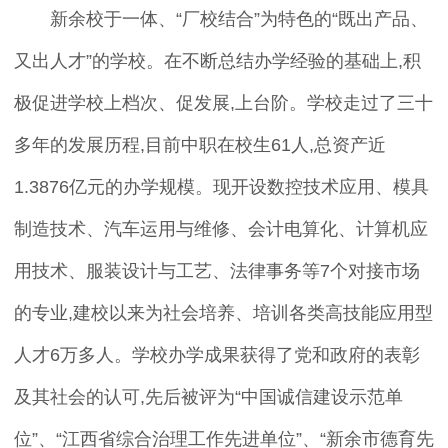
新余校于一体、“厂校结合”为特色的“既出产品、
又出人才”的学校。在不断总结办学经验的基础上,积
极促进学校上档次、促发展,上台阶。学校走过了三十
多年的发展历程,目前中职在校生61人,总资产近
1.3876亿元的办学规模。现开设数控技术应用、模具
制造技术、汽车运用与维修、会计电算化、计算机应
用技术、服装设计与工艺、法律事务等7个对接市场
的专业,建校以来为社会培养、培训各类高技能应用型
人才6万多人。学校办学成果获得了党和政府的表彰
及其社会的认可,先后被评为“中国诚信建设示范单
位”、“江西省综合治理工作先进单位”、“新余市德育先