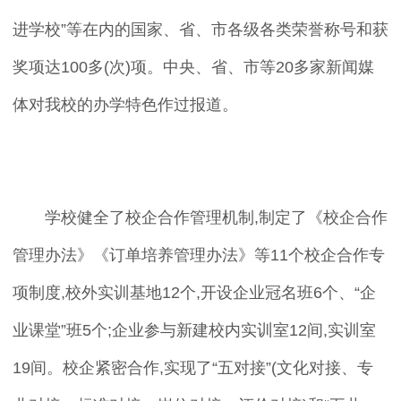
进学校”等在内的国家、省、市各级各类荣誉称号和获
奖项达100多(次)项。中央、省、市等20多家新闻媒
体对我校的办学特色作过报道。
学校健全了校企合作管理机制,制定了《校企合作
管理办法》《订单培养管理办法》等11个校企合作专
项制度,校外实训基地12个,开设企业冠名班6个、“企
业课堂”班5个;企业参与新建校内实训室12间,实训室
19间。校企紧密合作,实现了“五对接”(文化对接、专