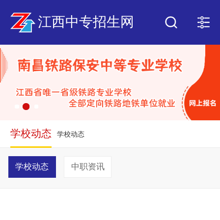
江西中专招生网
学校动态
学校动态
学校动态
中职资讯