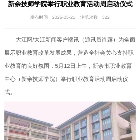
新余技师学院举行职业教育活动周启动仪式
发布时间：2025-05-21 浏览次数：322
大江网/大江新闻客户端讯（通讯员肖露）为全面
展示职业教育改革发展成果，营造全社会关心支持职
业教育的良好氛围，5月12日上午，新余市职业教育
中心（新余技师学院）举行职业教育活动周启动仪
式。