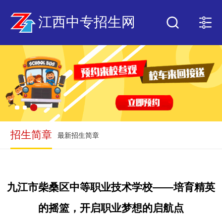
江西中专招生网
招生简章
最新招生简章
九江市柴桑区中等职业技术学校——培育精英
的摇篮，开启职业梦想的启航点