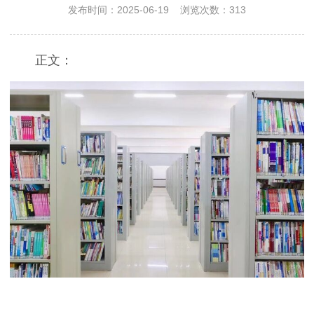
发布时间：2025-06-19 浏览次数：313
正文：